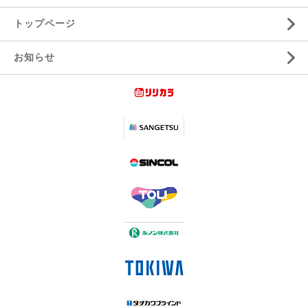
トップページ
お知らせ