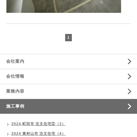
1
会社案内
会社情報
業務内容
施工事例
2024 町田市 注文住宅②（3）
2024 東村山市 注文住宅（4）