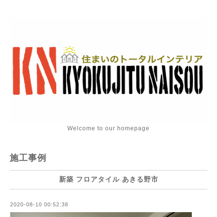
Welcome to our homepage
施工事例
新築 フロアタイル あきる野市
2020-08-10 00:52:38