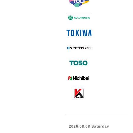
2026.08.08 Saturday