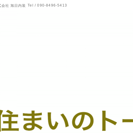
Tel / 090-8496-5413
式会社 旭日内装