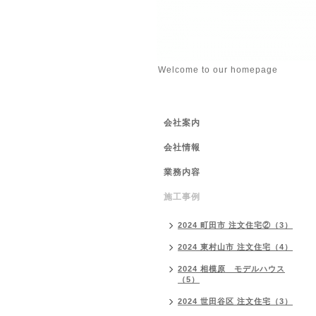
Welcome to our homepage
会社案内
会社情報
業務内容
施工事例
2024 町田市 注文住宅②（3）
2024 東村山市 注文住宅（4）
2024 相模原 モデルハウス
（5）
2024 世田谷区 注文住宅（3）