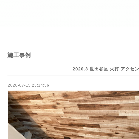
施工事例
2020.3 世田谷区 火打 アクセ
2020-07-15 23:14:56