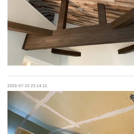
2020-07-15 23:14:11